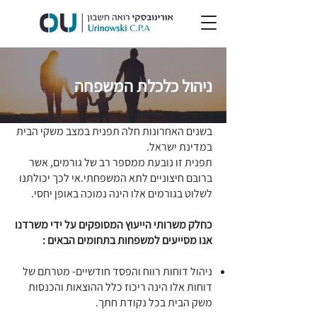
ניהול כלכלת המשפחה
בשנים האחרונות חלה תפנית במצב משקי הבית
במדינת ישראל.
תפנית זו נובעת ממספר רב של גורמים, אשר
ברובם חיצוניים לתא המשפחתי.אי לכך יכולתנו
לשלוט בגורמים אלו הינה נמוכה באופן יחסי.
כחלק משרותי הייעוץ המסופקים על ידי משרדנו
אנו מסייעים למשפחות בתחומים הבאים :
ניהול דוחות רווח והפסד חודשיים- מטרתם של
דוחות אלו הינה ריכוז כלל ההוצאות והכנסות
משק הבית בכל נקודת חתך.