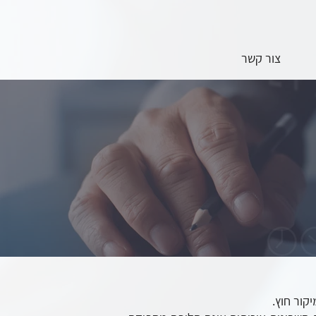
צור קשר
קור חוץ.