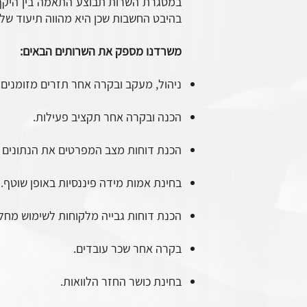
במסגרת השרות תבוצע התאמה בין היקף פ
בהיבט החשבות שכן היא מהווה תיעוד של 
משרדנו מספק את השרותים הבאים:
ניהול, מעקב ובקרה אחר תזרים מזומנים.
הכנה ובקרה אחר תקציב פעילות.
הכנת דוחות מצב המפרטים את הנתונים המ
בחינת אמות מידה פיננסיות באופן שוטף.
הכנת דוחות גבייה מלקוחות לשימוש מחל
בקרה אחר שכר עובדים.
בחינת כושר החזר הלוואות.