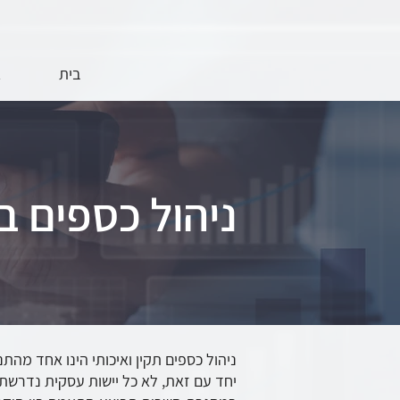
בית
א
CFO ניהול כספים 
ניהול כספים תקין ואיכותי הינו אחד מהת
יחד עם זאת, לא כל יישות עסקית נדרשת