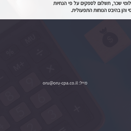
ומי שכר, תשלום לספקים על פי הנחיות
י והן בהיבט הנוחות התפעולית.
מייל:
oru@oru-cpa.co.il