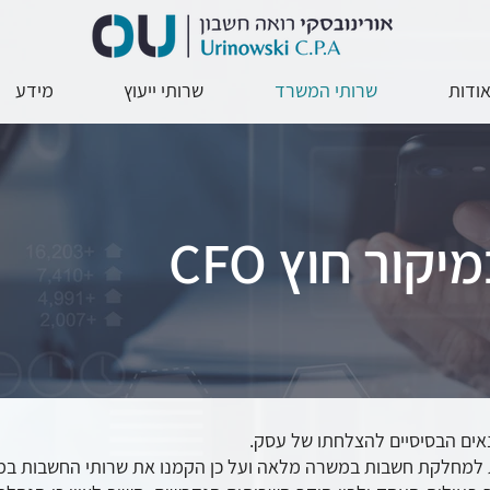
ודות
שרותי המשרד
שרותי ייעוץ
מידע
במיקור חוץ
נאים הבסיסיים להצלחתו של עסק.
 למחלקת חשבות במשרה מלאה ועל כן הקמנו את שרותי החשבות במי